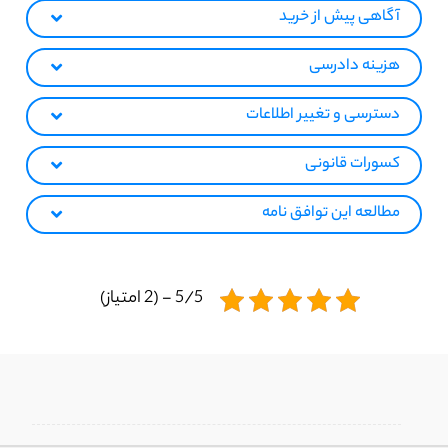
آگاهی پیش از خرید
هزینه دادرسی
دسترسی و تغییر اطلاعات
کسورات قانونی
مطالعه این توافق نامه
5/5 - (2 امتیاز)