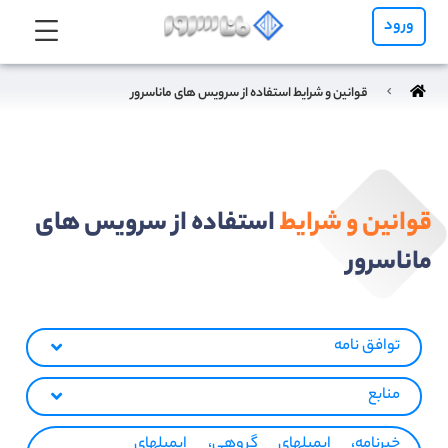
ورود
قوانین و شرایط استفاده از سرویس های ماناسرور
قوانین و شرایط
استفاده از سرویس های
ماناسرور
توافق نامه
منابع
خبرنامه، ایمیلهای گروهی، ایمیلهای