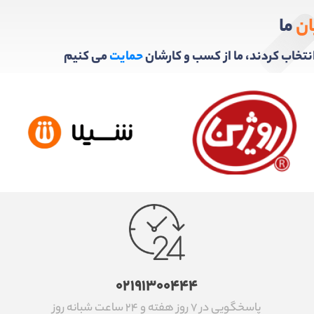
ان
ما
ا انتخاب کردند، ما از کسب و کارشان
حمایت
می کنیم
۰۲۱۹۱۳۰۰۴۴۴
پاسخگویی در ۷ روز هفته و ۲۴ ساعت شبانه روز