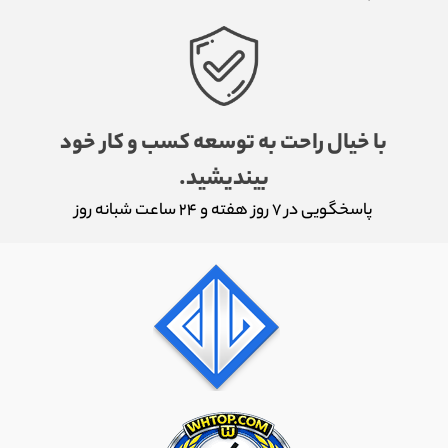
با خیال راحت به توسعه کسب و کار خود
بیندیشید.
پاسخگویی در ۷ روز هفته و ۲۴ ساعت شبانه روز