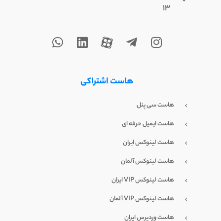
۱۳
هاست اشتراکی
هاست سی پنل
هاست ایمیل حرفه ای
هاست لینوکس ایران
هاست لینوکس آلمان
هاست لینوکس VIP ایران
هاست لینوکس VIP آلمان
هاست وردپرس ایران