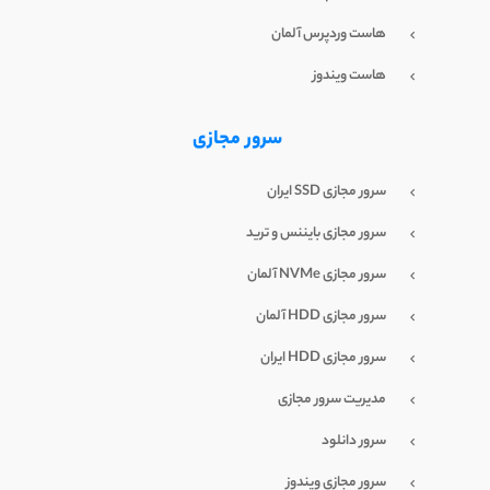
هاست وردپرس آلمان
هاست ویندوز
سرور مجازی
سرور مجازی SSD ایران
سرور مجازی بایننس و ترید
سرور مجازی NVMe آلمان
سرور مجازی HDD آلمان
سرور مجازی HDD ایران
مدیریت سرور مجازی
سرور دانلود
سرور مجازی ویندوز