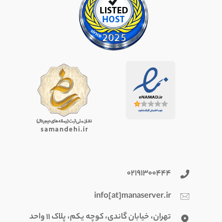
۰۲۱۹۱۳۰۰۴۴۴
info[at]manaserver.ir
تهران، خیابان گاندی، کوچه یکم، پلاک ۱۱ واحد