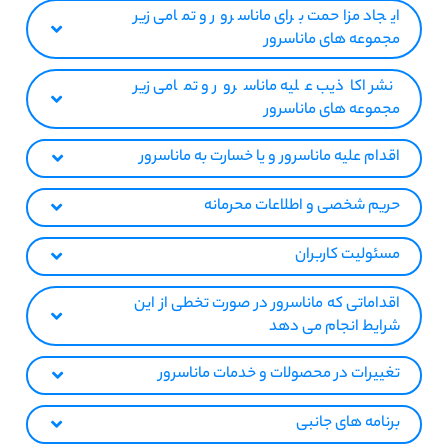
ایجاد مزاحمت برای ماناسرور و تمامی زیر
مجموعه های ماناسرور
نشر اکاذیب علیه ماناسرور و تمامی زیر
مجموعه های ماناسرور
اقدام علیه ماناسرور و یا خسارت به ماناسرور
حریم شخصی و اطلاعات محرمانه
مسئولیت کاربران
اقداماتی که ماناسرور در صورت تخطی از این
شرایط انجام می دهد
تغییرات در محصولات و خدمات ماناسرور
برنامه های جانبی