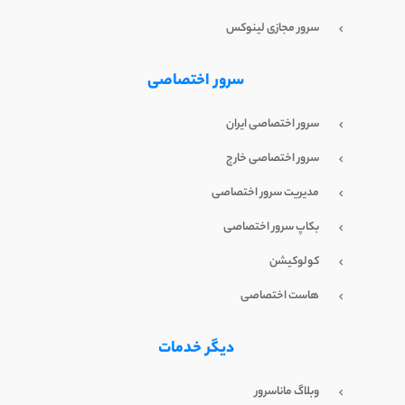
سرور مجازی لینوکس
سرور اختصاصی
سرور اختصاصی ایران
سرور اختصاصی خارج
مدیریت سرور اختصاصی
بکاپ سرور اختصاصی
کولوکیشن
هاست اختصاصی
دیگر خدمات
وبلاگ ماناسرور