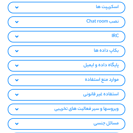
اسکریپت ها
نصب Chat room
IRC
بکاپ داده ها
پایگاه داده و ایمیل
موارد منع استفاده
استفاده غیر قانونی
ویروسها و سیر فعالیت های تخریبی
مسائل جنسی