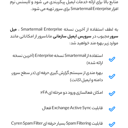
منابع بالا برای ارائه خدمات ایمیل پیکربندی می شود و لایسنس نرم
افزار Smartermail Enterprise برای سرور تهیه می شود.
به لطف استفاده از آخرین نسخه Smartermail Enterprise ،
میل
سرور
مجبوب در
سرویس ایمیل سازمانی
ماناسرور از امکاناتی مانند
موارد زیر بهره مند خواهید شد:
استفاده از Smartermail نسخه Enterprise (آخرین نسخه
ارائه شده)
بهره مندی از سیستم گزارش گیری حرفه ای (در سطح سرور،
دامنه و ایمیل اکانت)
امکان فعالسازی ورود دو مرحله ای ۲FA
قابلیت Exchange Active Sync فعال
قابلیت Spam Filtering بسیار حرفه ای Cyren Spam Filter