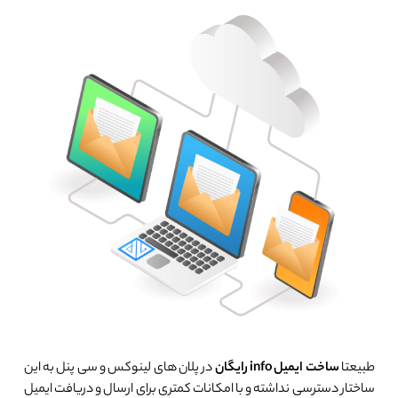
طبیعتا
ساخت ایمیل info رایگان
در پلان های لینوکس و سی پنل به این
ساختار دسترسی نداشته و با امکانات کمتری برای ارسال و دریافت ایمیل