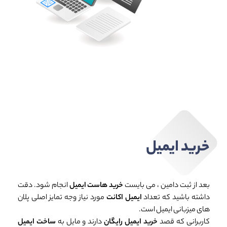
خرید ایمیل
بعد از ثبت دامین ، می بایست
خرید هاست ایمیل
انجام شود. دقت
داشته باشید که تعداد
ایمیل اکانت
مورد نیاز وجه تمایز اصلی پلان
های میزبانی ایمیل است.
کاربرانی که قصد
خرید ایمیل رایگان
دارند و مایل به
ساخت ایمیل