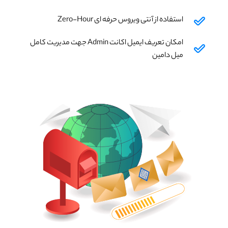
استفاده از آنتی ویروس حرفه ای Zero-Hour
امکان تعریف ایمیل اکانت Admin جهت مدیریت کامل
میل دامین