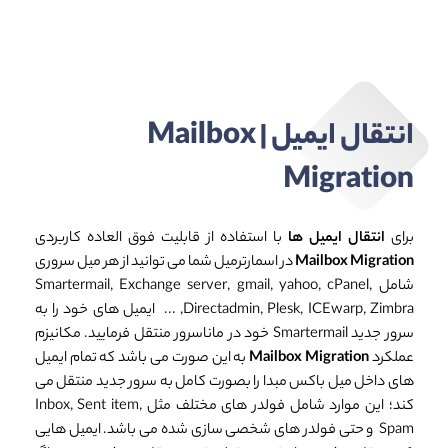
انتقال ایمیل | Mailbox
Migration
برای
انتقال ایمیل ها
با استفاده از قابلیت فوق العاده کاربردی
Mailbox Migration
در اسمارترمیل شما می توانید از هر میل سروری
شامل Smartermail, Exchange server, gmail, yahoo, cPanel,
Directadmin, Plesk, ICEwarp, Zimbra, ... ایمیل های خود را به
سرور جدید Smartermail خود در ماناسرور منتقل فرمایید. مکانیزم
عملکرد
Mailbox Migration
به این صورت می باشد که تمام ایمیل
های داخل میل باکس مبدا را بصورت کامل به سرور جدید منتقل می
کند؛ این موارد شامل فولدر های مختلف مثل Inbox, Sent item,
Spam و حتی فولدر های شخصی سازی شده می باشد. ایمیل هایی