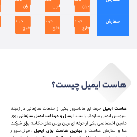
سفارش
ایران
ایران
ایران
ا
خرید
خرید
خرید
سفارش
خارج
خارج
خارج
خ
هاست ایمیل چیست؟
هاست ایمیل
حرفه ای ماناسرور یکی از خدمات سازمانی در زمینه
سرویس ایمیل سازمانی است.
ارسال و دریافت ایمیل سازمانی
روی
دامین اختصاصی یکی از حرفه ای ترین روش های مکاتبه برای شرکت
ها و سازمان هاست و
بهترین هاست برای ایمیل
، میل سرور