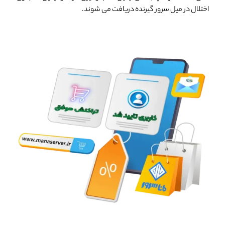
اختلال در میل سرور گیرنده دریافت می شوند.