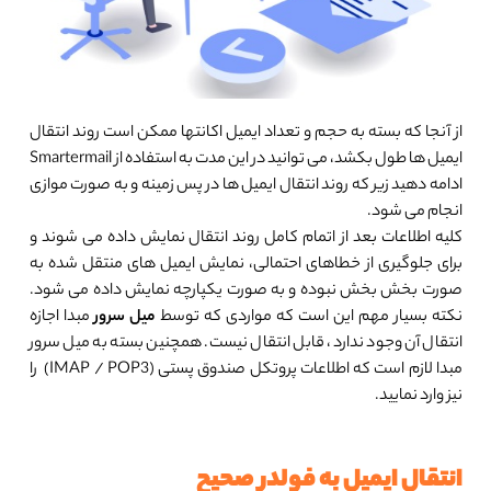
از آنجا که بسته به حجم و تعداد ایمیل اکانتها ممکن است روند انتقال
ایمیل ها طول بکشد، می توانید در این مدت به استفاده از Smartermail
ادامه دهید زیر که روند انتقال ایمیل ها در پس زمینه و به صورت موازی
انجام می شود.
کلیه اطلاعات بعد از اتمام کامل روند انتقال نمایش داده می شوند و
برای جلوگیری از خطاهای احتمالی، نمایش ایمیل های منتقل شده به
صورت بخش بخش نبوده و به صورت یکپارچه نمایش داده می شود.
نکته بسیار مهم این است که مواردی که توسط
میل سرور
مبدا اجازه
انتقال آن وجود ندارد، قابل انتقال نیست. همچنین بسته به میل سرور
مبدا لازم است که اطلاعات پروتکل صندوق پستی (IMAP / POP3) را
نیز وارد نمایید.
انتقال ایمیل به فولدر صحیح