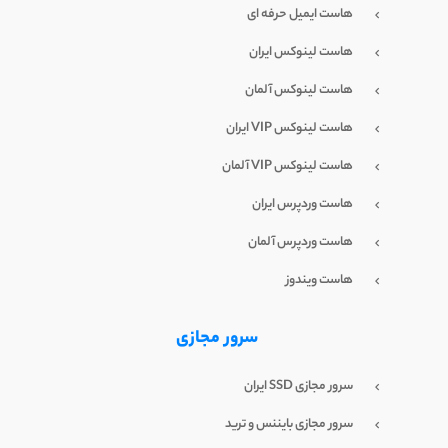
هاست ایمیل حرفه ای
هاست لینوکس ایران
هاست لینوکس آلمان
هاست لینوکس VIP ایران
هاست لینوکس VIP آلمان
هاست وردپرس ایران
هاست وردپرس آلمان
هاست ویندوز
سرور مجازی
سرور مجازی SSD ایران
سرور مجازی بایننس و ترید