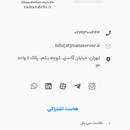
۰۲۱۹۱۳۰۰۴۴۴
info[at]manaserver.ir
تهران، خیابان گاندی، کوچه یکم، پلاک ۱۱ واحد
۱۳
هاست اشتراکی
هاست سی پنل