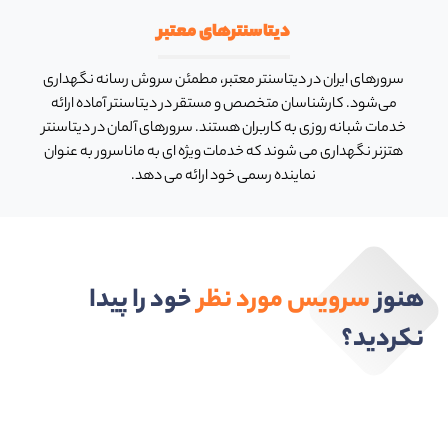
دیتاسنترهای معتبر
سرورهای ایران در دیتاسنتر معتبر، مطمئن سروش رسانه نگهداری
می‌شود. کارشناسان متخصص و مستقر در دیتاسنتر آماده ارائه
خدمات شبانه روزی به کاربران هستند. سرورهای آلمان در دیتاسنتر
هتزنر نگهداری می شوند که خدمات ویژه ای به ماناسرور به عنوان
نماینده رسمی خود ارائه می دهد.
هنوز
سرویس مورد نظر
خود را پیدا
نکردید؟