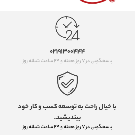
۰۲۱۹۱۳۰۰۴۴۴
پاسخگویی در ۷ روز هفته و ۲۴ ساعت شبانه روز
با خیال راحت به توسعه کسب و کار خود
بیندیشید.
پاسخگویی در ۷ روز هفته و ۲۴ ساعت شبانه روز