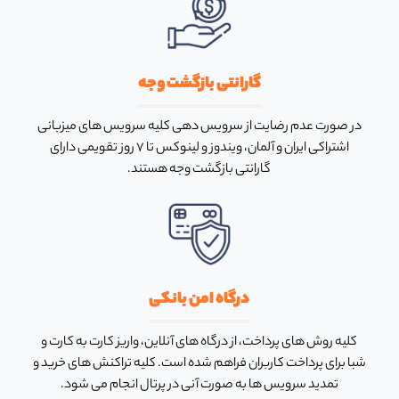
گارانتی بازگشت وجه
در صورت عدم رضایت از سرویس دهی کلیه سرویس های میزبانی
اشتراکی ایران و آلمان، ویندوز و لینوکس تا ۷ روز تقویمی دارای
گارانتی بازگشت وجه هستند​.
درگاه امن بانکی
کلیه روش های پرداخت، از درگاه های آنلاین، واریز کارت به کارت و
شبا برای پرداخت کاربران فراهم شده است. کلیه تراکنش های خرید و
تمدید سرویس ها به صورت آنی در پرتال انجام می شود.