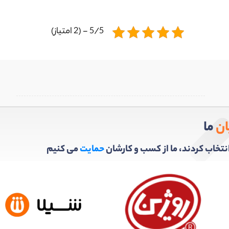
5/5 - (2 امتیاز)
ان
ما
ا انتخاب کردند، ما از کسب و کارشان
حمایت
می کنیم