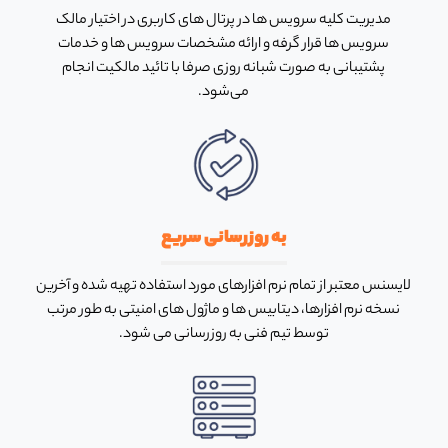
مدیریت کلیه سرویس ها در پرتال های کاربری در اختیار مالک
سرویس ها قرار گرفه و ارائه مشخصات سرویس ها و خدمات
پشتیبانی به صورت شبانه روزی صرفا با تائید مالکیت انجام
می‌شود.
به روزرسانی سریع
لایسنس معتبر از تمام نرم افزارهای مورد استفاده تهیه شده و آخرین
نسخه نرم افزارها، دیتابیس ها و ماژول های امنیتی به طور مرتب
توسط تیم فنی به روزرسانی می شود.