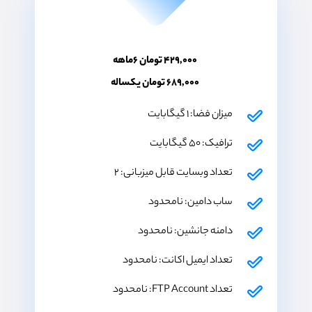
۴۲۹,۰۰۰ تومان ۶ماهه
۶۸۹,۰۰۰ تومان یکساله
میزان فضا: ۱ گیگابایت
ترافیک: ۵۰ گیگابایت
تعداد وبسایت قابل میزبانی: ۲
ساب دامین: نامحدود
دامنه جانشین: نامحدود
تعداد ایمیل اکانت: نامحدود
تعداد FTP Account: نامحدود