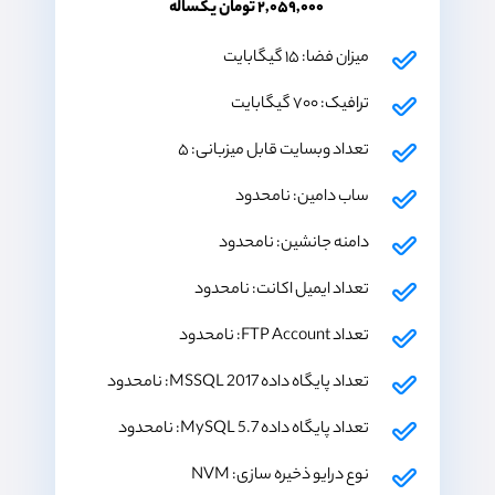
۲,۰۵۹,۰۰۰ تومان یکساله
میزان فضا: ۱۵ گیگابایت
ترافیک: ۷۰۰ گیگابایت
تعداد وبسایت قابل میزبانی: ۵
ساب دامین: نامحدود
دامنه جانشین: نامحدود
تعداد ایمیل اکانت: نامحدود
تعداد FTP Account: نامحدود
تعداد پایگاه داده MSSQL 2017: نامحدود
تعداد پایگاه داده MySQL 5.7: نامحدود
نوع درایو ذخیره سازی: NVM