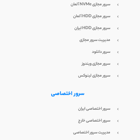
سرور مجازی NVMe آلمان
سرور مجازی HDD آلمان
سرور مجازی HDD ایران
مدیریت سرور مجازی
سرور دانلود
سرور مجازی ویندوز
سرور مجازی لینوکس
سرور اختصاصی
سرور اختصاصی ایران
سرور اختصاصی خارج
مدیریت سرور اختصاصی