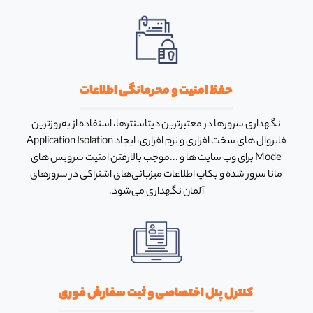
حفظ امنیت و محرمانگی اطلاعات
نگهداری سرورها در معتبرترین دیتاسنترها، استفاده از به‌روزترین
فایروال های سخت افزاری و نرم افزاری، ایجاد Application Isolation
Mode برای وب سایت ها و ...موجب بالارفتن امنیت سرویس های
مانا سرور شده و بکاپ اطلاعات میزبانی‌های اشتراکی در سرورهای
آلمان نگهداری می‌شود.
کنترل پنل اختصاصی و ثبت سفارش فوری