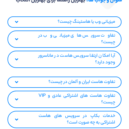
سوال و جواب ها،
بهترین راهنما برای بهترین انتخاب
میزبانی وب یا هاستینگ چیست؟
تفاوت سرویس های میزبانی وب در
چیست؟
آیا امکان ارتقا سرویس هاست در ماناسرور
وجود دارد؟
تفاوت هاست ایران و آلمان در چیست؟
تفاوت هاست های اشتراکی عادی و VIP
چیست؟
خدمات بکاپ در سرویس های هاست
اشتراکی به چه صورت است؟