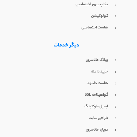
بکاپ سرور اختصاصی
کولوکیشن
هاست اختصاصی
دیگر خدمات
وبلاگ ماناسرور
خرید دامنه
هاست دانلود
گواهینامه SSL
ایمیل مارکتینگ
طراحی سایت
درباره ماناسرور