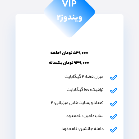
VIP
ویندوز۲
۵۲۹,۰۰۰ تومان ۶ماهه
۹۳۹,۰۰۰ تومان یکساله
میزان فضا: ۲ گیگابایت
ترافیک: ۱۰۰ گیگابایت
تعداد وبسایت قابل میزبانی: ۲
ساب دامین: نامحدود
دامنه جانشین: نامحدود