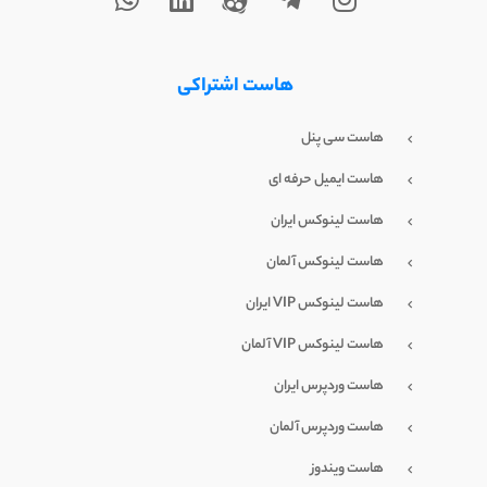
هاست اشتراکی
هاست سی پنل
هاست ایمیل حرفه ای
هاست لینوکس ایران
هاست لینوکس آلمان
هاست لینوکس VIP ایران
هاست لینوکس VIP آلمان
هاست وردپرس ایران
هاست وردپرس آلمان
هاست ویندوز