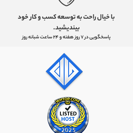
با خیال راحت به توسعه کسب و کار خود
بیندیشید.
پاسخگویی در ۷ روز هفته و ۲۴ ساعت شبانه روز