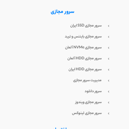
سرور مجازی
سرور مجازی SSD ایران
سرور مجازی بایننس و ترید
سرور مجازی NVMe آلمان
سرور مجازی HDD آلمان
سرور مجازی HDD ایران
مدیریت سرور مجازی
سرور دانلود
سرور مجازی ویندوز
سرور مجازی لینوکس