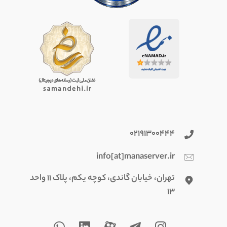
۰۲۱۹۱۳۰۰۴۴۴
info[at]manaserver.ir
تهران، خیابان گاندی، کوچه یکم، پلاک ۱۱ واحد
۱۳