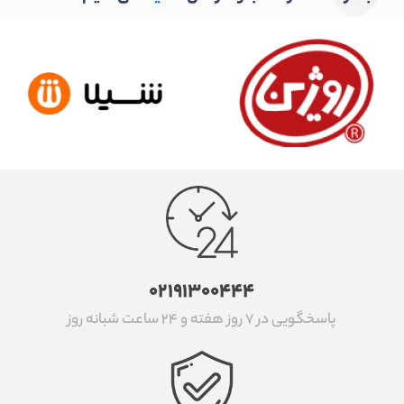
۰۲۱۹۱۳۰۰۴۴۴
پاسخگویی در ۷ روز هفته و ۲۴ ساعت شبانه روز