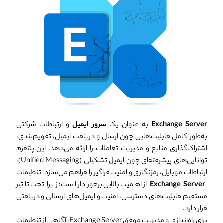
Exchange Server
به عنوان یک
سرور ایمیل
و ارتباطات شرکتی
به‌طور کامل قابلیت‌هایی چون ارسال و دریافت ایمیل، تقویم‌بندی،
اشتراک‌گذاری منابع و مدیریت تعاملات را ارائه می‌دهد. این پلتفرم
توانایی‌های پیشرفته‌ای چون ایمیل تشکیلی (Unified Messaging)،
ارتباطات موبایل، رمزنگاری و امنیت فراگیر را فراهم می‌سازد. تنظیمات
Exchange Server
از اهمیت بالایی برخوردار است؛ زیرا تحت تاثیر
مستقیم قابلیت‌های دسترسی، امنیت و ایمیل‌های ارسالی و دریافتی
قرار دارد.
برای راه‌اندازی و مدیریت موفق Exchange Server، آگاهی از تنظیمات