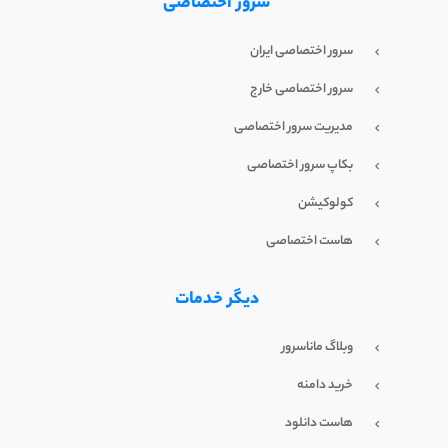
سرور اختصاصی
سرور اختصاصی ایران
سرور اختصاصی خارج
مدیریت سرور اختصاصی
بکاپ سرور اختصاصی
کولوکیشن
هاست اختصاصی
دیگر خدمات
وبلاگ ماناسرور
خرید دامنه
هاست دانلود